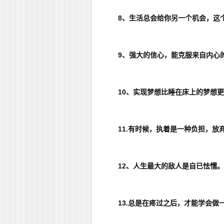
8、生活总会给你另一个机会，这
9、强大的信心，能克服来自内心
10、实现梦想比睡在床上的梦想
11.有时候，执着是一种负担，放
12、人生最大的敌人是自已怯懦。
13.总是在疼过之后，才能学会做