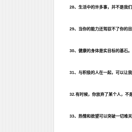
28、生活中的许多事，并不是我
29、当你的能力还驾驭不了你的
30、健康的身体是实目标的基石。
31、与积极的人在一起，可以让
32.有时候，你放弃了某个人，不
33、热情和欲望可以突破一切难