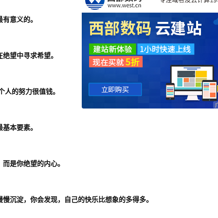
最有意义的。
在绝望中寻求希望。
一个人的努力很值钱。
最基本要素。
，而是你绝望的内心。
慢慢沉淀，你会发现，自己的快乐比想象的多得多。