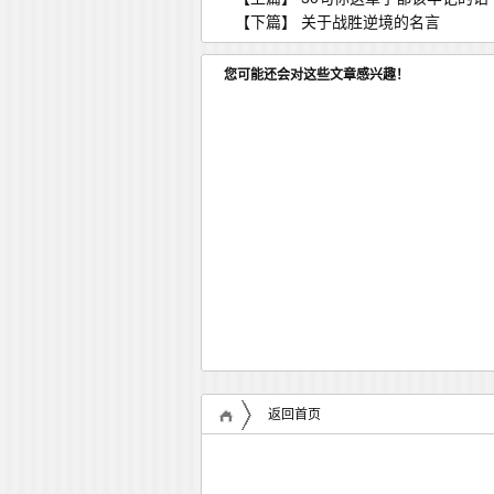
【下篇】
关于战胜逆境的名言
您可能还会对这些文章感兴趣！
返回首页