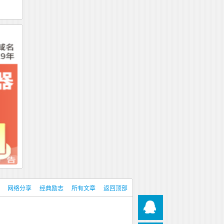
网络分享
经典励志
所有文章
返回顶部