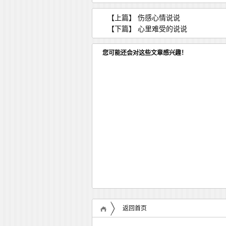
【上篇】
伤感心情说说
【下篇】
心里难受的说说
您可能还会对这些文章感兴趣！
返回首页