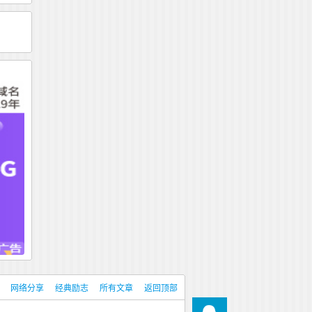
网络分享
经典励志
所有文章
返回顶部