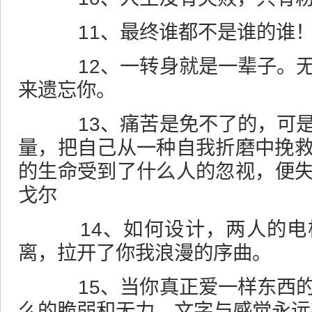
11、最终谁都不是谁的谁
12、一转身就是一辈子。无
来遗忘你。
13、痛苦是免不了的，可是
量，把自己从一种自我折磨中挽
的生命受到了什么人的忽视，便
戈尔
14、如何设计，两人的电
离，拉开了你我浪漫的序曲。
15、当你真正爱一样东西的
么的脆弱和无力。文字与感觉永远