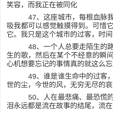
笑容，而我正在被同化
47、这座城市，每根血脉我
吸我都可以感觉触摸得到。可惜
它。我只是这个城市的过客，时间
48、一个人总要走陌生的路
生的歌，然后在某个不经意的瞬
心机想要忘记的事情真的就这么忘
49、谁是谁生命中的过客，
世的尘，今世的风，无穷无尽的哀
50、人在最悲痛、最恐慌的
泪永远都是流在故事的结尾，流在