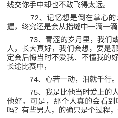
线交你手中却也不敢飞得太远。
72、记忆想是倒在掌心的
握，终究还是会从指缝中一滴一滴
73、青涩的岁月里，我们或
人，长大真好，我们会想，要是
定会后悔当时不爱我、不懂我的
长途比赛中，
74、心若一动，泪就千行
75、我是比他当时爱上的人
他好。可是，那个人真的会看到
吗？有些男人，的确只是个过程，