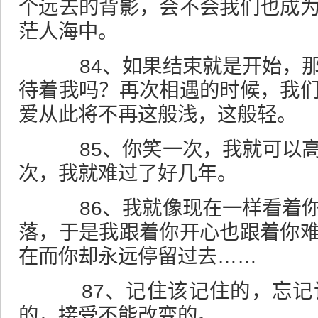
个远去的背影，会不会我们也成
茫人海中。
84、如果结束就是开始，那
待着我吗？再次相遇的时候，我
爱从此将不再这般浅，这般轻。
85、你笑一次，我就可以高
次，我就难过了好几年。
86、我就像现在一样看着你
落，于是我跟着你开心也跟着你
在而你却永远停留过去……
87、记住该记住的，忘记
的，接受不能改变的。