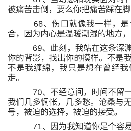
被痛苦击倒，要么你把痛苦踩在脚
68、伤口就像我一样，是
合，因为内心是温暖潮湿的地方，
69、此刻，我站在这条深渊
你的背影，找出你的摸样。不是
不是我缠绵，我只是想在曾经我
走。
70、不经意间，时间不留一
我们几多惆怅，几多愁。沧桑与
号，被迫的选择，被迫的接受。
71、因为我知道你是个容易