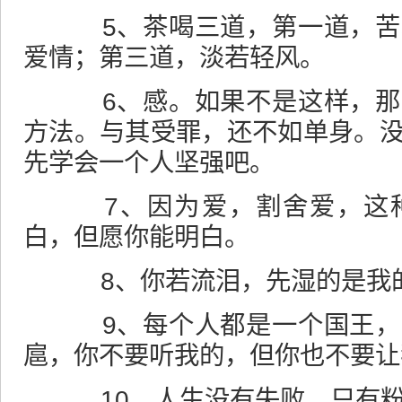
5、茶喝三道，第一道，苦
爱情
；第三道，淡若轻风。
6、感。如果不是这样，那
方法。与其受罪，还不如单身。
先学会一个人坚强吧。
7、因为爱，割舍爱，这种
白，但愿你能明白。
8、你若流泪，先湿的是我
9、每个人都是一个国王，
扈，你不要听我的，但你也不要让
10、人生没有失败，只有粉