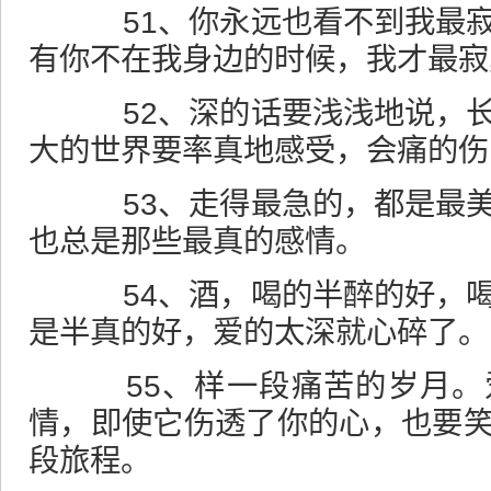
51、你永远也看不到我最寂
有你不在我身边的时候，我才最寂
52、深的话要浅浅地说，长
大的世界要率真地感受，会痛的伤
53、走得最急的，都是最美
也总是那些最真的感情。
54、酒，喝的半醉的好，喝
是半真的好，爱的太深就心碎了。
55、样一段痛苦的岁月。
情，即使它伤透了你的心，也要
段旅程。