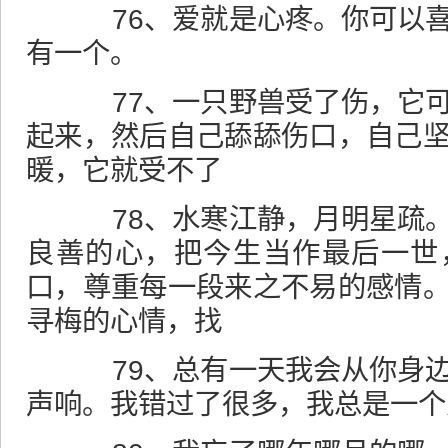
76、爱就是心疼。你可以喜
有一个。
77、一只野兽受了伤，它可
起来，然后自己舔舔伤口，自己
暖，它就受不了
78、水寒江静，月明星疏。
良善的心，把今生当作最后一世
口，尊重每一段来之不易的感情
寻梅的心情，找
79、总有一天我会从你身边
声响。我错过了很多，我总是一个