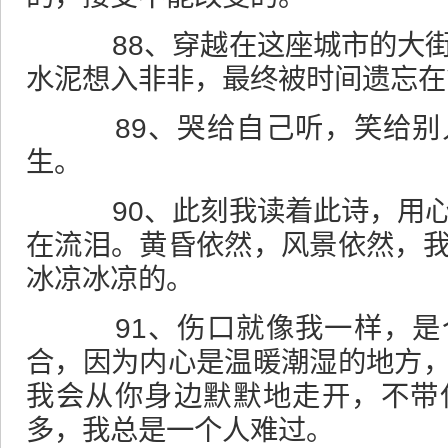
88、穿越在这座城市的大街
水泥想入非非，最终被时间遗忘在
89、哭给自己听，笑给别
生。
90、此刻我读着此诗，用心
在流泪。黄昏依然，风景依然，
冰凉冰凉的。
91、伤口就像我一样，是
合，因为内心是温暖潮湿的地方
我会从你身边默默地走开，不带
多，我总是一个人难过。