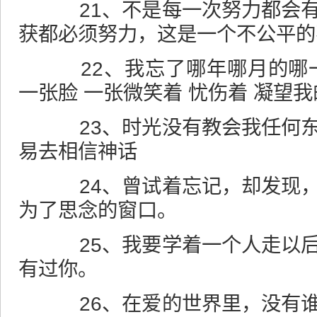
21、不是每一次努力都会有
获都必须努力，这是一个不公平的
22、我忘了哪年哪月的哪一
一张脸 一张微笑着 忧伤着 凝望
23、时光没有教会我任何东
易去相信神话
24、曾试着忘记，却发现，
为了思念的窗口。
25、我要学着一个人走以后
有过你。
26、在爱的世界里，没有谁