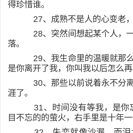
得珍惜谁。
27、成熟不是人的心变老，
28、突然间想起某个人，一
落。
29、我生命里的温暖就那么
是你离开了我，你叫我以后怎么再
30、那些以前说着永不分离
涯了。
31、时间没有等我，是你忘
目不忘的的萤火，右手里是十年一
32、失恋就像沙漏，而泪