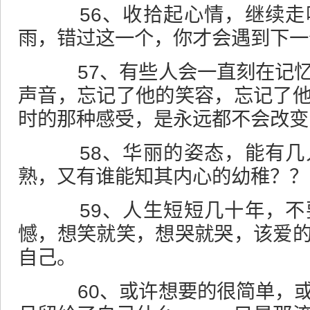
56、收拾起心情，继续走
雨，错过这一个，你才会遇到下一
57、有些人会一直刻在记忆
声音，忘记了他的笑容，忘记了
时的那种感受，是永远都不会改变
58、华丽的姿态，能有几
熟，又有谁能知其内心的幼稚？？
59、人生短短几十年，不
憾，想笑就笑，想哭就哭，该爱
自己。
60、或许想要的很简单，或