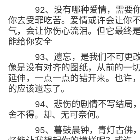
92、没有哪种爱情，需要你
你去受罪吃苦。爱情或许会让你
气，会让你伤心流泪。但它最终
能给你安全
93、遗忘，是我们不可更改
像是没有对齐的图纸，从前的一
延伸，一点一点的错开来。也许
的应该遗忘了。
94、悲伤的剧情不写结局，
舍不得。却、无可奈何。
95、暮鼓晨钟，青灯古佛，