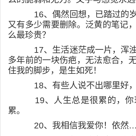
16、偶然回想，已踏过的岁
又有多少需要删除。泛黄的笔记
么最珍贵？
17、生活迷茫成一片，浑浊
多年前的一块伤疤，无法愈合，
住我的脚步，是生如死！
18、有些人说不出哪里好，
19、人生总是很累的，你
累。
20、我相信我爱你！依然…