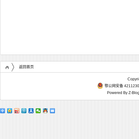
返回首页
Copyr
鄂公网安备 4211230
Powered By
Z-Blo